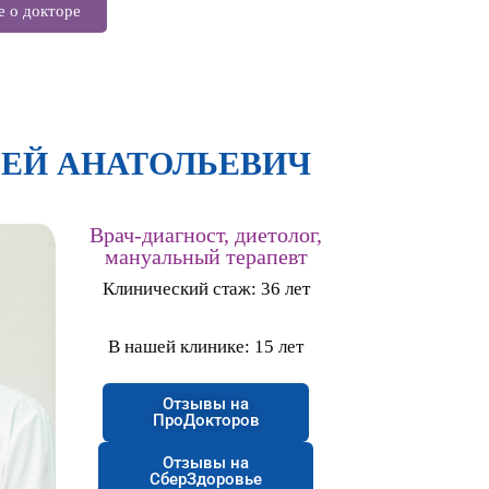
 о докторе
ГЕЙ АНАТОЛЬЕВИЧ
Врач-диагност, диетолог,
мануальный терапевт
Клинический стаж: 36 лет
В нашей клинике: 15 лет
Отзывы на
ПроДокторов
Отзывы на
СберЗдоровье