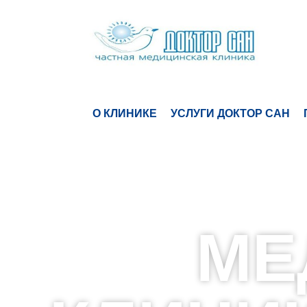
О КЛИНИКЕ
УСЛУГИ ДОКТОР САН
МЕ