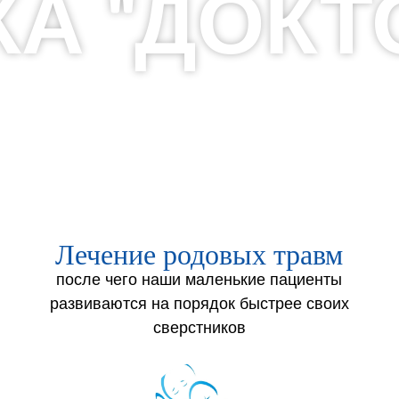
А "ДОКТ
Лечение родовых травм
после чего наши маленькие пациенты
развиваются на порядок быстрее своих
сверстников