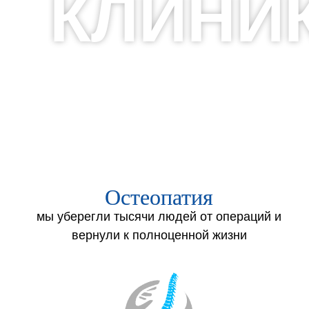
КЛИНИК
Остеопатия
мы уберегли тысячи людей от операций и
вернули к полноценной жизни