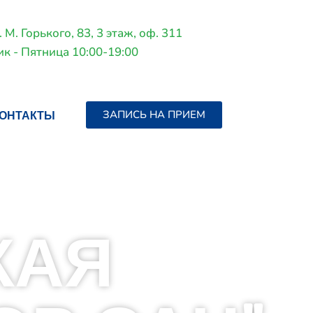
. М. Горького, 83, 3 этаж, оф. 311
к - Пятница 10:00-19:00
ОНТАКТЫ
ЗАПИСЬ НА ПРИЕМ
КАЯ