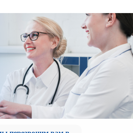
мы перезвоним вам в