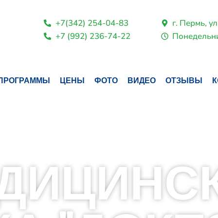
+7(342) 254-04-83
г. Пермь, ул
+7 (992) 236-74-22
Понедельни
ПРОГРАММЫ
ЦЕНЫ
ФОТО
ВИДЕО
ОТЗЫВЫ
К
ДИЦИНС