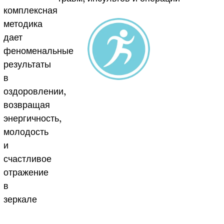
комплексная
методика
дает
феноменальные
результаты
в
оздоровлении,
возвращая
энергичность,
молодость
и
счастливое
отражение
в
зеркале