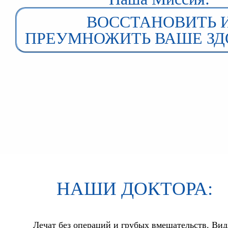
ВОССТАНОВИТЬ 
ПРЕУМНОЖИТЬ ВАШЕ ЗД
НАШИ ДОКТОРА:
Лечат без операций и грубых вмешательств. В
ид