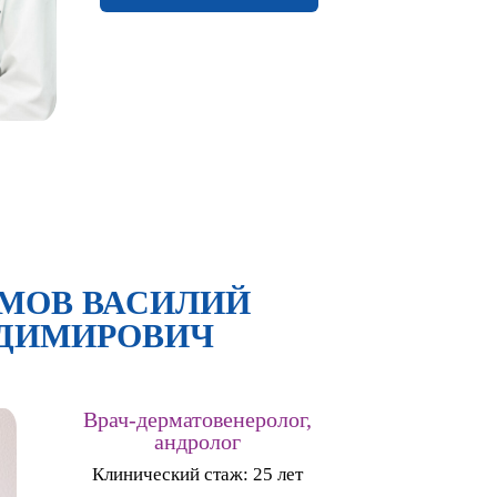
МОВ ВАСИЛИЙ
ДИМИРОВИЧ
Врач-дерматовенеролог,
андролог
Клинический стаж: 25 лет