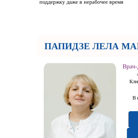
поддержку даже в нерабочее время
ПАПИДЗЕ ЛЕЛА МА
Врач-
Кли
В 