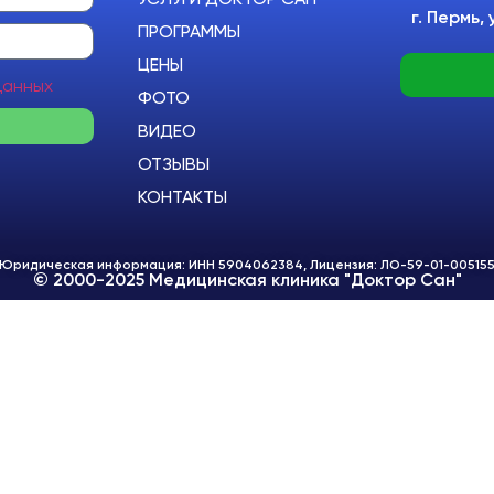
г. Пермь,
ПРОГРАММЫ
ЦЕНЫ
данных
ФОТО
ВИДЕО
ОТЗЫВЫ
КОНТАКТЫ
Юридическая информация: ИНН 5904062384, Лицензия: ЛО-59-01-00515
© 2000-2025 Медицинская клиника "Доктор Сан"