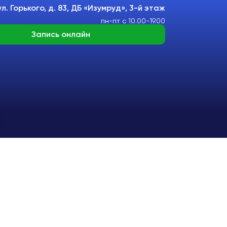
 ул. Горького, д. 83, ДБ «Изумруд», 3-й этаж
пн-пт с 10.00-19.00
Запись онлайн
5