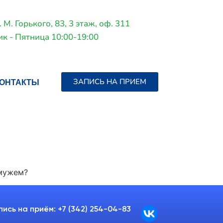
. М. Горького, 83, 3 этаж, оф. 311
к - Пятница 10:00-19:00
ОНТАКТЫ
ЗАПИСЬ НА ПРИЕМ
 мужем?
пись на приём: +7 (342) 254-04-83