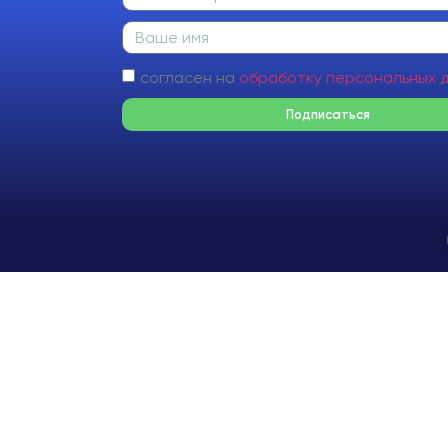
согласен на
обработку персональных 
Подписаться