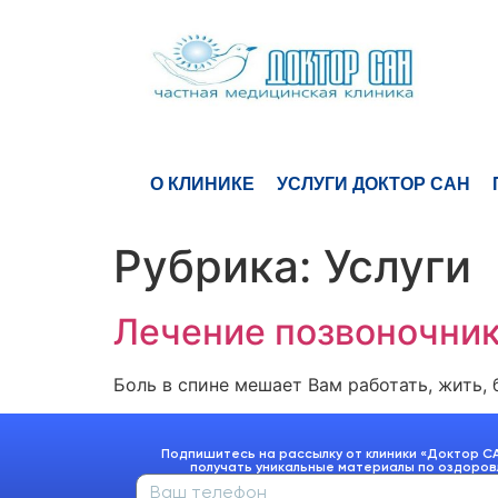
О КЛИНИКЕ
УСЛУГИ ДОКТОР САН
Рубрика:
Услуги
Лечение позвоночни
Боль в спине мешает Вам работать, жить,
Подпишитесь на рассылку от клиники «Доктор С
получать уникальные материалы по оздоро